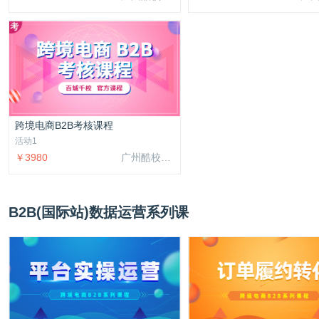
跨境电商B2B考核课程
活动1
￥3980
广州酷校信息科技有限公司
B2B(国际站)数据运营系列课