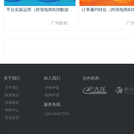
平台实操运营（跨境电商B2B数据运营3.0）
广州酷校信息科技有限公司
关于我们
加入我们
合作机构
关于我们
学校申请
联系我们
机构申请
法律条款
服务热线
帮助中心
020-84407370
意见反馈