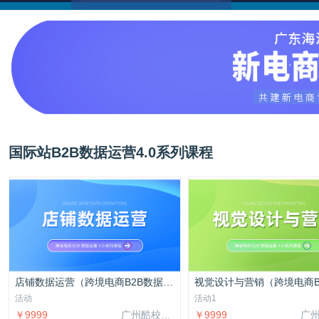
国际站B2B数据运营4.0系列课程
店铺数据运营（跨境电商B2B数据运营4.0系列课程）
活动
活动1
￥9999
广州酷校信息科技有限公司
￥9999