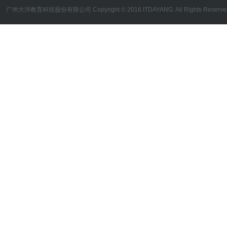
广州大洋教育科技股份有限公司 Copyright © 2016 ITDAYANG. All Rights Reserve